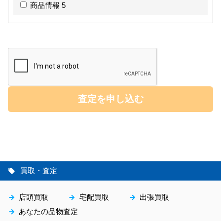
商品情報 5
買取・査定
local_offer
店頭買取
宅配買取
出張買取
arrow_forward
arrow_forward
arrow_forward
あなたの品物査定
arrow_forward