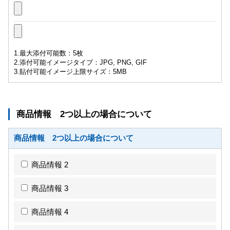
1.最大添付可能数：5枚
2.添付可能イメージタイプ：JPG, PNG, GIF
3.貼付可能イメージ上限サイズ：5MB
商品情報 2つ以上の場合について
商品情報 2つ以上の場合について
商品情報 2
商品情報 3
商品情報 4