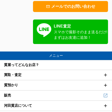
メールでのお問い合わせ
mail_outline
LINE査定
スマホで撮影
そのまま送るだけ!
まずはお友達に追加！
メニュー
質屋ってどんなお店？
買取・査定
質預かり
販売
河田質店について