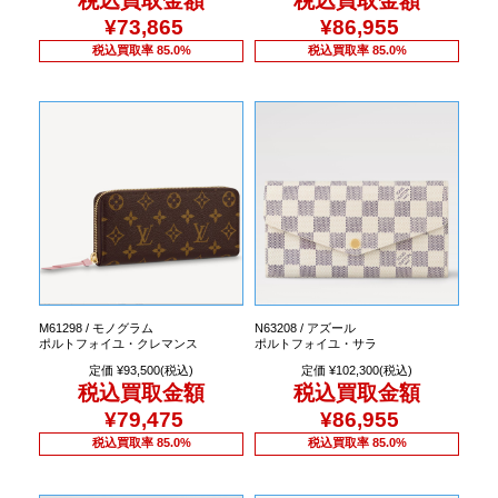
税込買取金額
税込買取金額
¥73,865
¥86,955
税込買取率 85.0%
税込買取率 85.0%
M61298 / モノグラム
N63208 / アズール
ポルトフォイユ・クレマンス
ポルトフォイユ・サラ
定価 ¥93,500(税込)
定価 ¥102,300(税込)
税込買取金額
税込買取金額
¥79,475
¥86,955
税込買取率 85.0%
税込買取率 85.0%