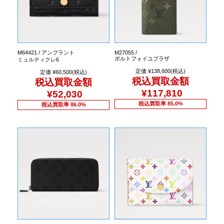
M64421 / アンプラント
M27055 /
ポルトフォイユブラザ
ミュルティクレ6
定価 ¥138,600(税込)
定価 ¥60,500(税込)
税込買取金額
税込買取金額
¥117,810
¥52,030
税込買取率 85.0%
税込買取率 86.0%