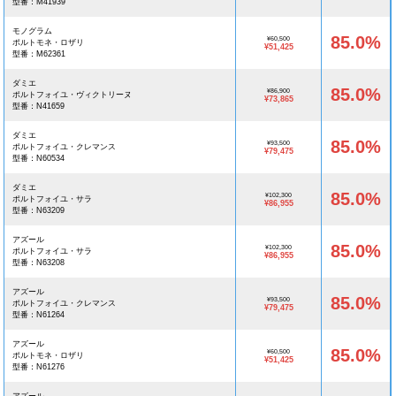
型番：M41939
モノグラム
85.0%
¥60,500
ポルトモネ・ロザリ
¥51,425
型番：M62361
ダミエ
85.0%
¥86,900
ポルトフォイユ・ヴィクトリーヌ
¥73,865
型番：N41659
ダミエ
85.0%
¥93,500
ポルトフォイユ・クレマンス
¥79,475
型番：N60534
ダミエ
85.0%
¥102,300
ポルトフォイユ・サラ
¥86,955
型番：N63209
アズール
85.0%
¥102,300
ポルトフォイユ・サラ
¥86,955
型番：N63208
アズール
85.0%
¥93,500
ポルトフォイユ・クレマンス
¥79,475
型番：N61264
アズール
85.0%
¥60,500
ポルトモネ・ロザリ
¥51,425
型番：N61276