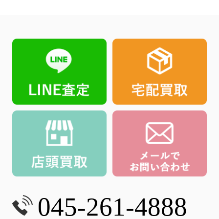
045-261-4888