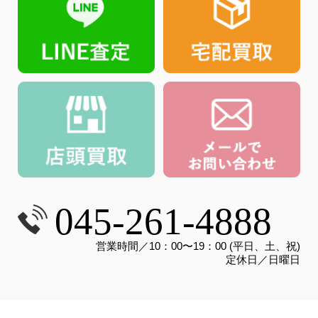
045-261-4888
営業時間／10：00〜19：00 (平日、土、祝)
定休日／日曜日