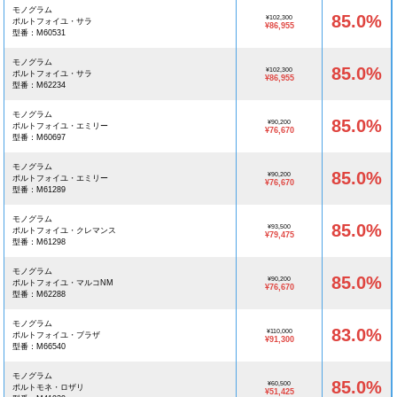
モノグラム
85.0%
¥102,300
ポルトフォイユ・サラ
¥86,955
型番：M60531
モノグラム
85.0%
¥102,300
ポルトフォイユ・サラ
¥86,955
型番：M62234
モノグラム
85.0%
¥90,200
ポルトフォイユ・エミリー
¥76,670
型番：M60697
モノグラム
85.0%
¥90,200
ポルトフォイユ・エミリー
¥76,670
型番：M61289
モノグラム
85.0%
¥93,500
ポルトフォイユ・クレマンス
¥79,475
型番：M61298
モノグラム
85.0%
¥90,200
ポルトフォイユ・マルコNM
¥76,670
型番：M62288
モノグラム
83.0%
¥110,000
ポルトフォイユ・ブラザ
¥91,300
型番：M66540
モノグラム
85.0%
¥60,500
ポルトモネ・ロザリ
¥51,425