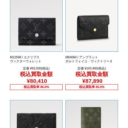
M12598 / エクリプス
M64060 / アンプラント
ヴィクターウォレット
ポルトフォイユ・ヴィクトリーヌ
定価 ¥93,500(税込)
定価 ¥103,400(税込)
税込買取金額
税込買取金額
¥80,410
¥87,890
税込買取率 86.0%
税込買取率 85.0%