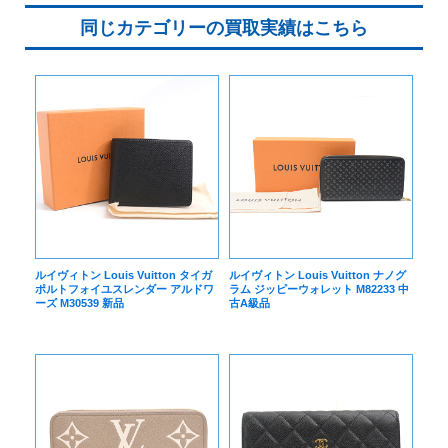
同じカテゴリーの買取実績はこちら
ルイヴィトン Louis Vuitton タイガ
ルイヴィトン Louis Vuitton ナノグ
ポルトフォイユスレンダー アルドワ
ラム ジッピーウォレット M82233 中
ーズ M30539 新品
古A級品