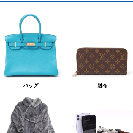
バッグ
財布