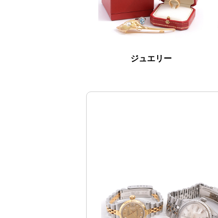
ジュエリー