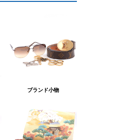
ブランド小物