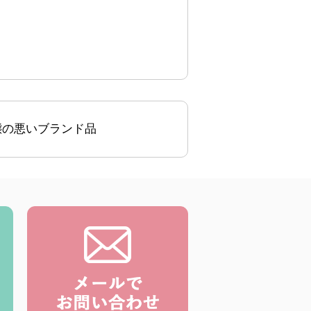
態の悪いブランド品