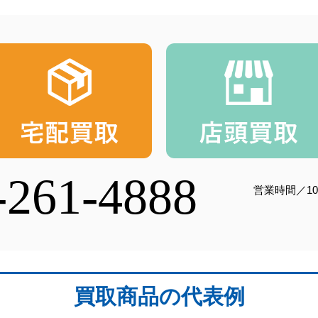
-261-4888
営業時間／10
買取商品の代表例