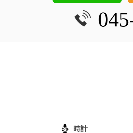
045
時計