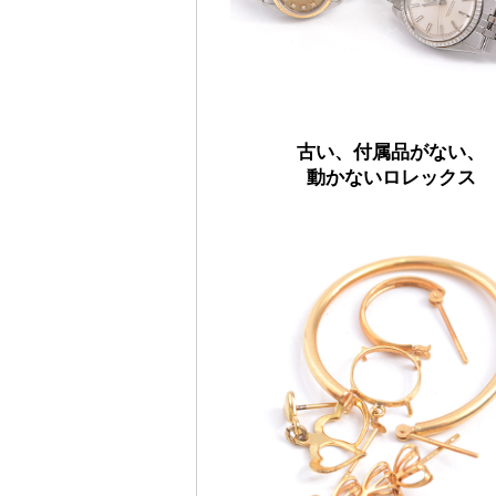
古い、付属品がない、
動かないロレックス