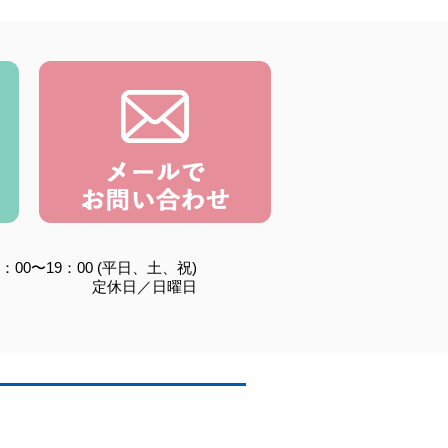
：00〜19：00 (平日、土、祝)
定休日／日曜日