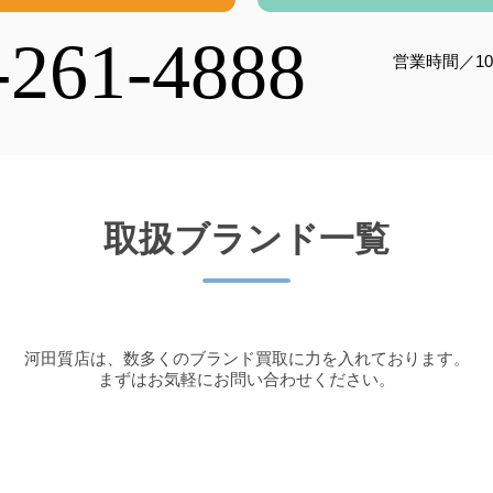
-261-4888
営業時間／10
取扱ブランド一覧
河田質店は、
数多くのブランド買取に力を入れております。
まずはお気軽にお問い合わせください。