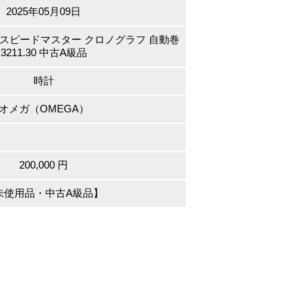
2025年05月09日
SS スピードマスター クロノグラフ 自動巻
3211.30 中古A級品
時計
オメガ（OMEGA）
200,000 円
未使用品・中古A級品】