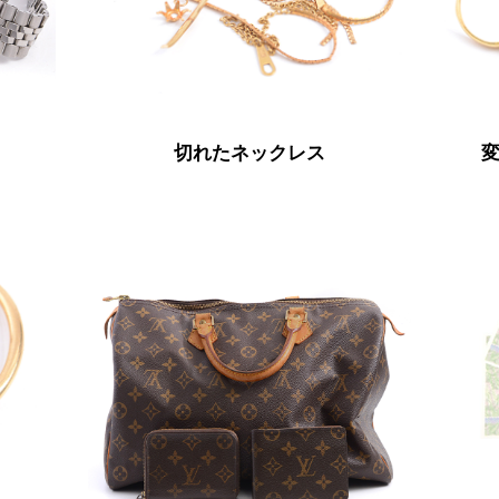
切れたネックレス