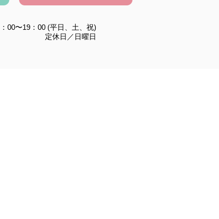
：00〜19：00 (平日、土、祝)
定休日／日曜日