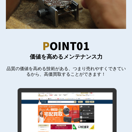
P
OINT01
価値を高めるメンテナンス力
品質の価値を高める技術がある、つまり売れやすくできてい
るから、高価買取することができます！