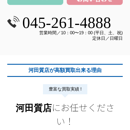
045-261-4888
営業時間／10：00〜19：00 (平日、土、祝)
定休日／日曜日
河田質店が高額買取出来る理由
豊富な買取実績 !
にお任せくださ
河田質店
い！