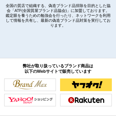
全国の質店で組織する、偽造ブランド品排除を目的とした協
会「ATF(全国質屋ブランド品協会)」に加盟しております。
鑑定眼を養うための勉強会を行ったり、ネットワークを利用
して情報を共有し、最新の偽造ブランド品対策を実行してお
ります。
弊社が取り扱っているブランド商品は
以下のWebサイトで販売しています