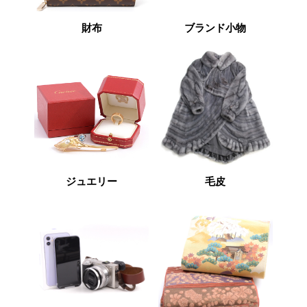
財布
ブランド小物
ジュエリー
毛皮