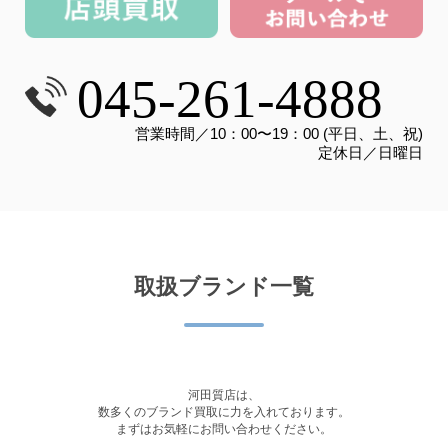
045-261-4888
営業時間／10：00〜19：00 (平日、土、祝)
定休日／日曜日
取扱ブランド一覧
河田質店は、
数多くのブランド買取に力を入れております。
まずはお気軽にお問い合わせください。