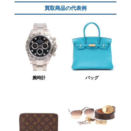
買取商品の代表例
腕時計
バッグ