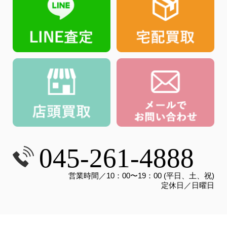
045-261-4888
営業時間／10：00〜19：00 (平日、土、祝)
定休日／日曜日