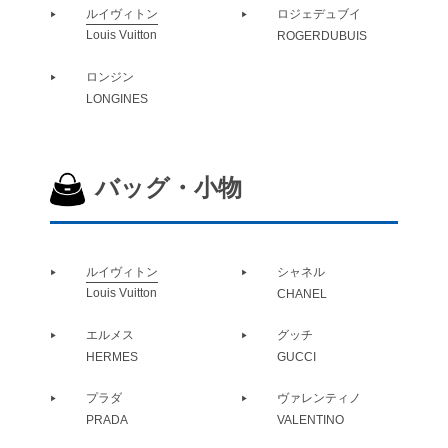
ルイヴィトン
ロジェデュブイ
Louis Vuitton
ROGERDUBUIS
ロンジン
LONGINES
バッグ・小物
ルイヴィトン
シャネル
Louis Vuitton
CHANEL
エルメス
グッチ
HERMES
GUCCI
プラダ
ヴァレンティノ
PRADA
VALENTINO