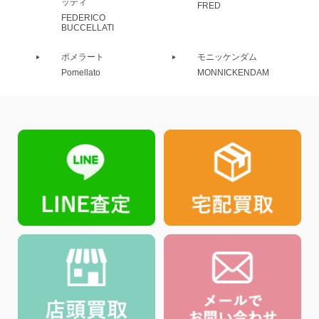
ッティ
FRED
FEDERICO
BUCCELLATI
ポメラート
モニッケンダム
Pomellato
MONNICKENDAM