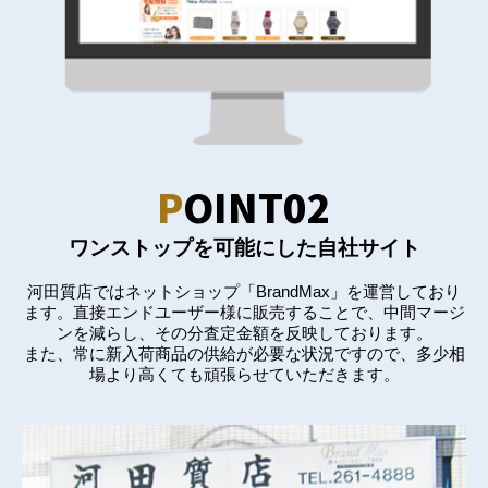
P
OINT02
ワンストップを可能にした自社サイト
河田質店ではネットショップ「BrandMax」を運営しており
ます。直接エンドユーザー様に販売することで、中間マージ
ンを減らし、その分査定金額を反映しております。
また、常に新入荷商品の供給が必要な状況ですので、多少相
場より高くても頑張らせていただきます。