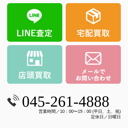
045-261-4888
営業時間／10：00〜19：00 (平日、土、祝)
定休日／日曜日