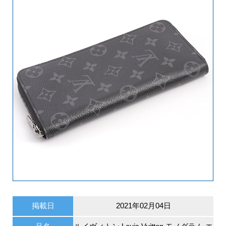
掲載日
2021年02月04日