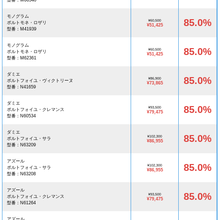
型番：M66540
モノグラム
85.0%
¥60,500
ポルトモネ・ロザリ
¥51,425
型番：M41939
モノグラム
85.0%
¥60,500
ポルトモネ・ロザリ
¥51,425
型番：M62361
ダミエ
85.0%
¥86,900
ポルトフォイユ・ヴィクトリーヌ
¥73,865
型番：N41659
ダミエ
85.0%
¥93,500
ポルトフォイユ・クレマンス
¥79,475
型番：N60534
ダミエ
85.0%
¥102,300
ポルトフォイユ・サラ
¥86,955
型番：N63209
アズール
85.0%
¥102,300
ポルトフォイユ・サラ
¥86,955
型番：N63208
アズール
85.0%
¥93,500
ポルトフォイユ・クレマンス
¥79,475
型番：N61264
アズール