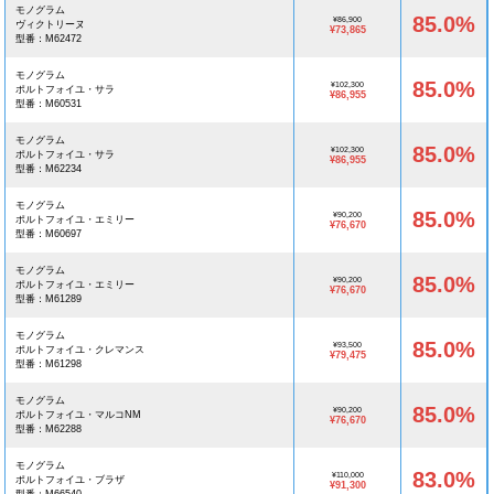
モノグラム
85.0%
¥86,900
ヴィクトリーヌ
¥73,865
型番：M62472
モノグラム
85.0%
¥102,300
ポルトフォイユ・サラ
¥86,955
型番：M60531
モノグラム
85.0%
¥102,300
ポルトフォイユ・サラ
¥86,955
型番：M62234
モノグラム
85.0%
¥90,200
ポルトフォイユ・エミリー
¥76,670
型番：M60697
モノグラム
85.0%
¥90,200
ポルトフォイユ・エミリー
¥76,670
型番：M61289
モノグラム
85.0%
¥93,500
ポルトフォイユ・クレマンス
¥79,475
型番：M61298
モノグラム
85.0%
¥90,200
ポルトフォイユ・マルコNM
¥76,670
型番：M62288
モノグラム
83.0%
¥110,000
ポルトフォイユ・ブラザ
¥91,300