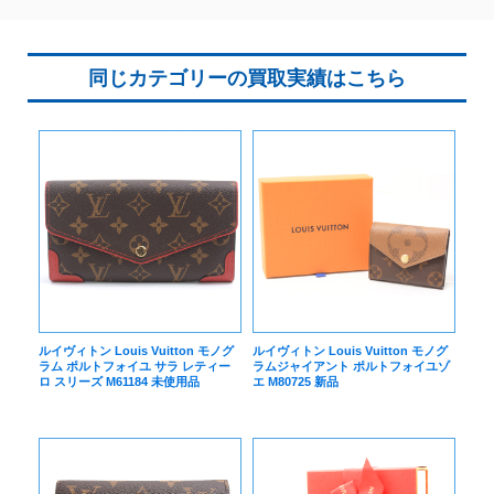
同じカテゴリーの買取実績はこちら
ルイヴィトン Louis Vuitton モノグ
ルイヴィトン Louis Vuitton モノグ
ラム ポルトフォイユ サラ レティー
ラムジャイアント ポルトフォイユゾ
ロ スリーズ M61184 未使用品
エ M80725 新品