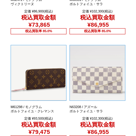
ヴィクトリーヌ
ポルトフォイユ・サラ
定価 ¥86,900(税込)
定価 ¥102,300(税込)
税込買取金額
税込買取金額
¥73,865
¥86,955
税込買取率 85.0%
税込買取率 85.0%
M61298 / モノグラム
N63208 / アズール
ポルトフォイユ・クレマンス
ポルトフォイユ・サラ
定価 ¥93,500(税込)
定価 ¥102,300(税込)
税込買取金額
税込買取金額
¥79,475
¥86,955