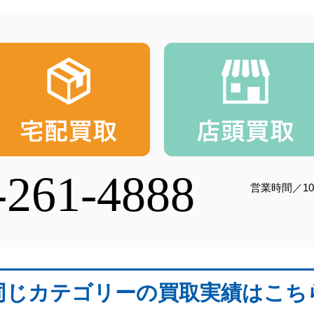
-261-4888
営業時間／10
同じカテゴリーの買取実績はこち