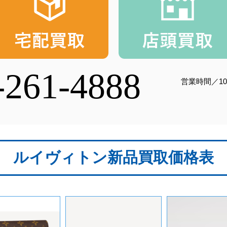
-261-4888
営業時間／10
ルイヴィトン新品買取価格表