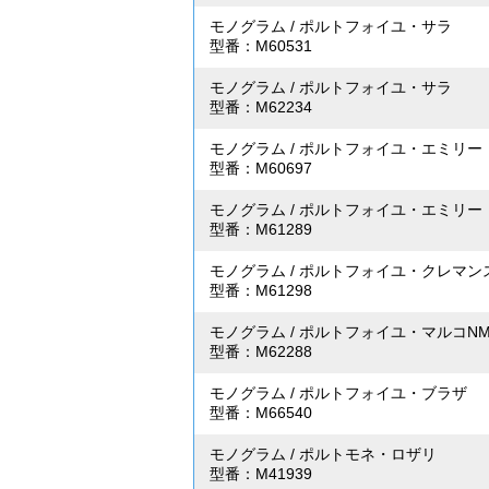
モノグラム
/
ポルトフォイユ・サラ
型番：M60531
モノグラム
/
ポルトフォイユ・サラ
型番：M62234
モノグラム
/
ポルトフォイユ・エミリー
型番：M60697
モノグラム
/
ポルトフォイユ・エミリー
型番：M61289
モノグラム
/
ポルトフォイユ・クレマン
型番：M61298
モノグラム
/
ポルトフォイユ・マルコN
型番：M62288
モノグラム
/
ポルトフォイユ・ブラザ
型番：M66540
モノグラム
/
ポルトモネ・ロザリ
型番：M41939