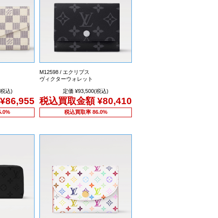
M12598 / エクリプス
ヴィクターウォレット
(税込)
定価 ¥93,500(税込)
¥86,955
税込買取金額
¥80,410
.0%
税込買取率 86.0%