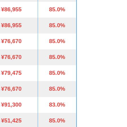
¥86,955
85.0%
¥86,955
85.0%
¥76,670
85.0%
¥76,670
85.0%
¥79,475
85.0%
¥76,670
85.0%
¥91,300
83.0%
¥51,425
85.0%