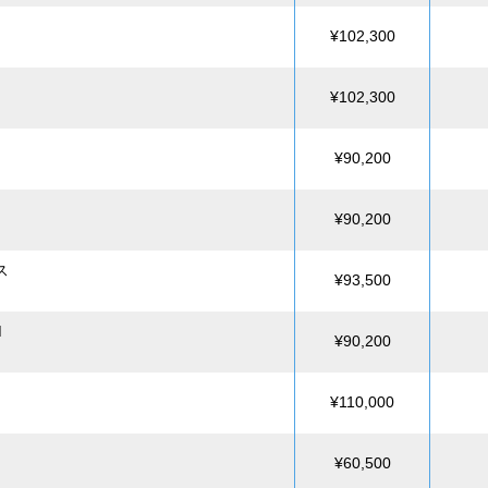
¥102,300
¥102,300
¥90,200
¥90,200
ス
¥93,500
M
¥90,200
¥110,000
¥60,500