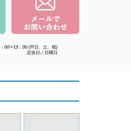
：00〜19：00 (平日、土、祝)
定休日／日曜日