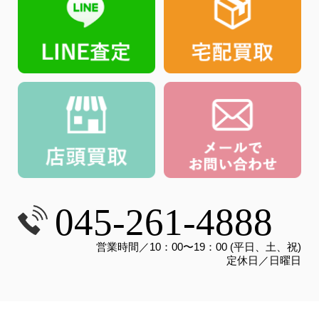
045-261-4888
営業時間／10：00〜19：00 (平日、土、祝)
定休日／日曜日