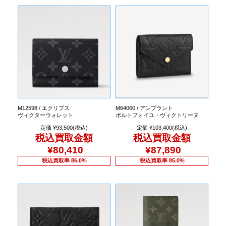
M12598 / エクリプス
M64060 / アンプラント
ヴィクターウォレット
ポルトフォイユ・ヴィクトリーヌ
定価 ¥93,500(税込)
定価 ¥103,400(税込)
税込買取金額
税込買取金額
¥80,410
¥87,890
税込買取率 86.0%
税込買取率 85.0%