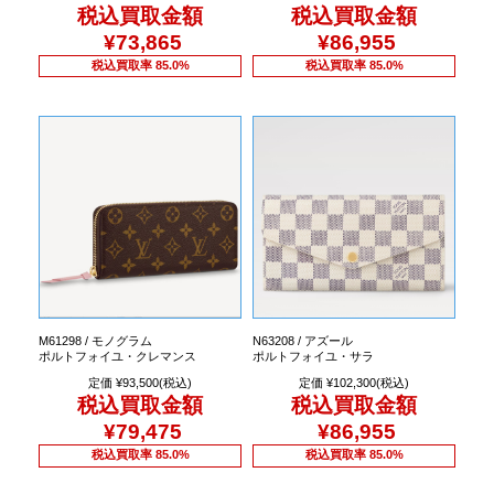
税込買取金額
税込買取金額
¥73,865
¥86,955
税込買取率 85.0%
税込買取率 85.0%
M61298 / モノグラム
N63208 / アズール
ポルトフォイユ・クレマンス
ポルトフォイユ・サラ
定価 ¥93,500(税込)
定価 ¥102,300(税込)
税込買取金額
税込買取金額
¥79,475
¥86,955
税込買取率 85.0%
税込買取率 85.0%