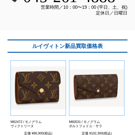
営業時間／10：00〜19：00 (平日、土、祝)
定休日／日曜日
ルイヴィトン新品買取価格表
M62472 / モノグラム
M60531 / モノグラム
ヴィクトリーヌ
ポルトフォイユ・サラ
定価 ¥86,900(税込)
定価 ¥102,300(税込)