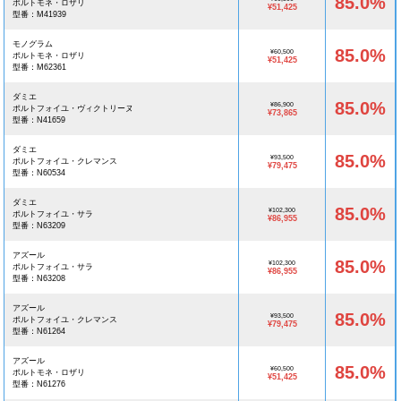
85.0%
ポルトモネ・ロザリ
¥51,425
型番：M41939
モノグラム
85.0%
¥60,500
ポルトモネ・ロザリ
¥51,425
型番：M62361
ダミエ
85.0%
¥86,900
ポルトフォイユ・ヴィクトリーヌ
¥73,865
型番：N41659
ダミエ
85.0%
¥93,500
ポルトフォイユ・クレマンス
¥79,475
型番：N60534
ダミエ
85.0%
¥102,300
ポルトフォイユ・サラ
¥86,955
型番：N63209
アズール
85.0%
¥102,300
ポルトフォイユ・サラ
¥86,955
型番：N63208
アズール
85.0%
¥93,500
ポルトフォイユ・クレマンス
¥79,475
型番：N61264
アズール
85.0%
¥60,500
ポルトモネ・ロザリ
¥51,425
型番：N61276