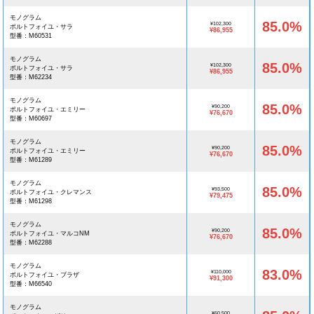
モノグラム
85.0%
¥102,300
ポルトフォイユ・サラ
¥86,955
型番：M60531
モノグラム
85.0%
¥102,300
ポルトフォイユ・サラ
¥86,955
型番：M62234
モノグラム
85.0%
¥90,200
ポルトフォイユ・エミリー
¥76,670
型番：M60697
モノグラム
85.0%
¥90,200
ポルトフォイユ・エミリー
¥76,670
型番：M61289
モノグラム
85.0%
¥93,500
ポルトフォイユ・クレマンス
¥79,475
型番：M61298
モノグラム
85.0%
¥90,200
ポルトフォイユ・マルコNM
¥76,670
型番：M62288
モノグラム
83.0%
¥110,000
ポルトフォイユ・ブラザ
¥91,300
型番：M66540
モノグラム
¥60,500