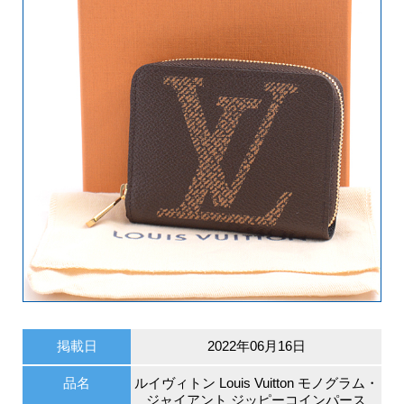
掲載日
2022年06月16日
品名
ルイヴィトン Louis Vuitton モノグラム・
ジャイアント ジッピーコインパース