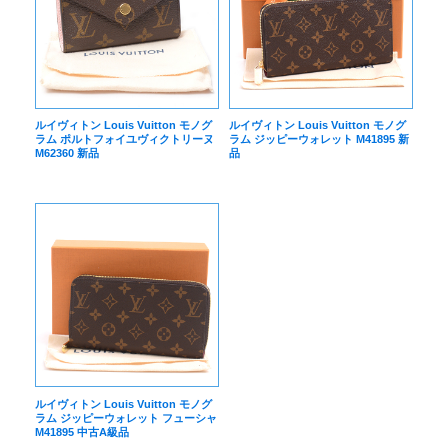
ルイヴィトン Louis Vuitton モノグ
ルイヴィトン Louis Vuitton モノグ
ラム ポルトフォイユヴィクトリーヌ
ラム ジッピーウォレット M41895 新
M62360 新品
品
ルイヴィトン Louis Vuitton モノグ
ラム ジッピーウォレット フューシャ
M41895 中古A級品