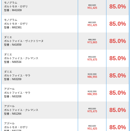
モノグラム
85.0%
¥60,500
ポルトモネ・ロザリ
¥51,425
型番：M41939
モノグラム
85.0%
¥60,500
ポルトモネ・ロザリ
¥51,425
型番：M62361
ダミエ
85.0%
¥86,900
ポルトフォイユ・ヴィクトリーヌ
¥73,865
型番：N41659
ダミエ
85.0%
¥93,500
ポルトフォイユ・クレマンス
¥79,475
型番：N60534
ダミエ
85.0%
¥102,300
ポルトフォイユ・サラ
¥86,955
型番：N63209
アズール
85.0%
¥102,300
ポルトフォイユ・サラ
¥86,955
型番：N63208
アズール
85.0%
¥93,500
ポルトフォイユ・クレマンス
¥79,475
型番：N61264
アズール
85.0%
¥60,500
ポルトモネ・ロザリ
¥51,425