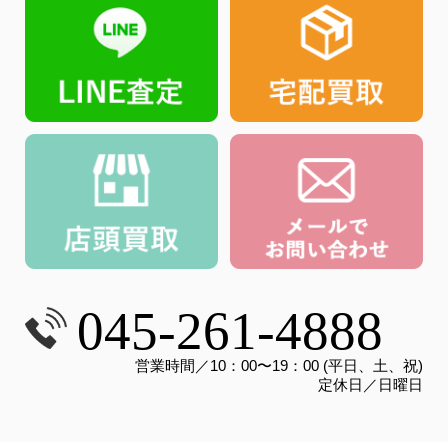
045-261-4888
営業時間／10：00〜19：00 (平日、土、祝)
定休日／日曜日