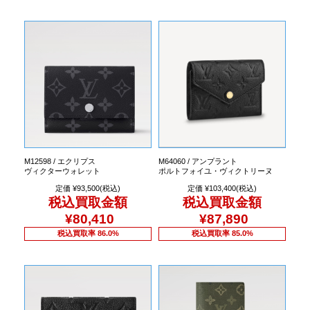
M12598 / エクリプス
M64060 / アンプラント
ヴィクターウォレット
ポルトフォイユ・ヴィクトリーヌ
定価 ¥93,500(税込)
定価 ¥103,400(税込)
税込買取金額
税込買取金額
¥80,410
¥87,890
税込買取率 86.0%
税込買取率 85.0%