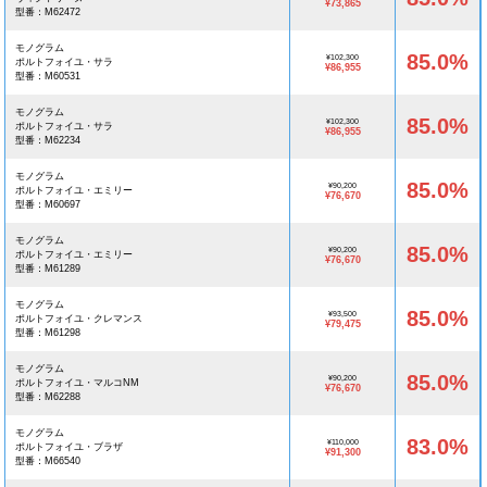
¥73,865
型番：M62472
モノグラム
85.0%
¥102,300
ポルトフォイユ・サラ
¥86,955
型番：M60531
モノグラム
85.0%
¥102,300
ポルトフォイユ・サラ
¥86,955
型番：M62234
モノグラム
85.0%
¥90,200
ポルトフォイユ・エミリー
¥76,670
型番：M60697
モノグラム
85.0%
¥90,200
ポルトフォイユ・エミリー
¥76,670
型番：M61289
モノグラム
85.0%
¥93,500
ポルトフォイユ・クレマンス
¥79,475
型番：M61298
モノグラム
85.0%
¥90,200
ポルトフォイユ・マルコNM
¥76,670
型番：M62288
モノグラム
83.0%
¥110,000
ポルトフォイユ・ブラザ
¥91,300
型番：M66540