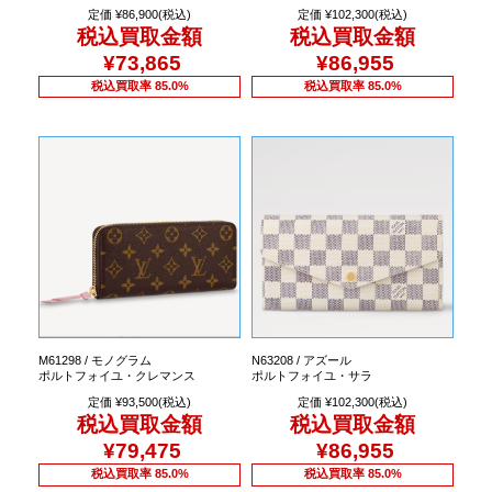
定価 ¥86,900(税込)
定価 ¥102,300(税込)
税込買取金額
税込買取金額
¥73,865
¥86,955
税込買取率 85.0%
税込買取率 85.0%
M61298 / モノグラム
N63208 / アズール
ポルトフォイユ・クレマンス
ポルトフォイユ・サラ
定価 ¥93,500(税込)
定価 ¥102,300(税込)
税込買取金額
税込買取金額
¥79,475
¥86,955
税込買取率 85.0%
税込買取率 85.0%