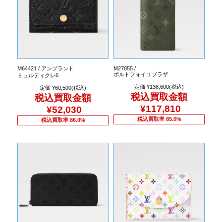
M64421 / アンプラント
M27055 /
ポルトフォイユブラザ
ミュルティクレ6
定価 ¥138,600(税込)
定価 ¥60,500(税込)
税込買取金額
税込買取金額
¥117,810
¥52,030
税込買取率 85.0%
税込買取率 86.0%