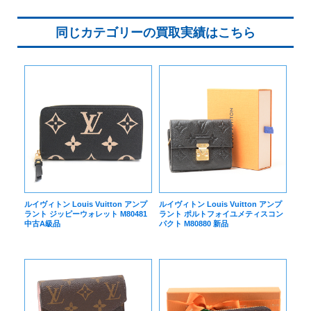
同じカテゴリーの買取実績はこちら
ルイヴィトン Louis Vuitton アンプ
ルイヴィトン Louis Vuitton アンプ
ラント ジッピーウォレット M80481
ラント ポルトフォイユメティスコン
中古A級品
パクト M80880 新品