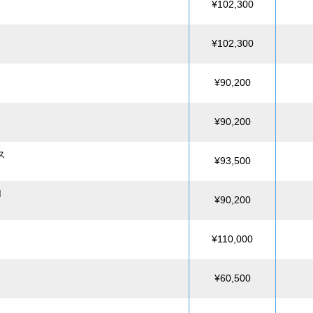
¥102,300
¥102,300
¥90,200
¥90,200
ス
¥93,500
M
¥90,200
¥110,000
¥60,500