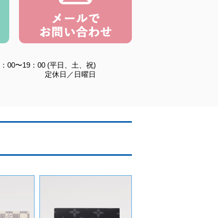
：00〜19：00 (平日、土、祝)
定休日／日曜日