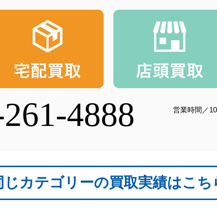
-261-4888
営業時間／10
同じカテゴリーの買取実績はこち