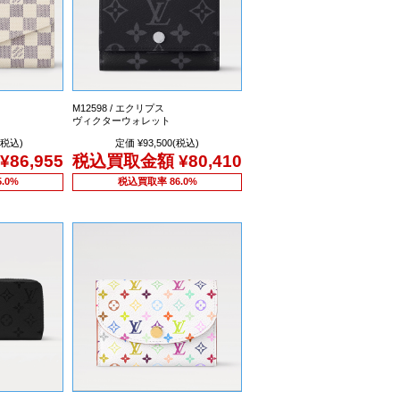
M12598 / エクリプス
ヴィクターウォレット
(税込)
定価 ¥93,500(税込)
¥86,955
税込買取金額
¥80,410
.0%
税込買取率 86.0%