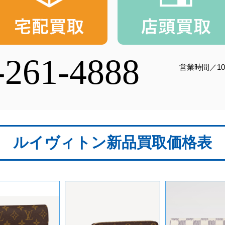
-261-4888
営業時間／10
ルイヴィトン新品買取価格表