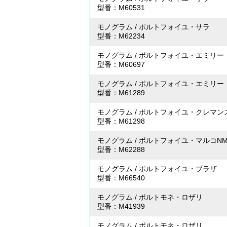
型番：M60531
モノグラム
/
ポルトフォイユ・サラ
型番：M62234
モノグラム
/
ポルトフォイユ・エミリー
型番：M60697
モノグラム
/
ポルトフォイユ・エミリー
型番：M61289
モノグラム
/
ポルトフォイユ・クレマン
型番：M61298
モノグラム
/
ポルトフォイユ・マルコN
型番：M62288
モノグラム
/
ポルトフォイユ・ブラザ
型番：M66540
モノグラム
/
ポルトモネ・ロザリ
型番：M41939
モノグラム
/
ポルトモネ・ロザリ