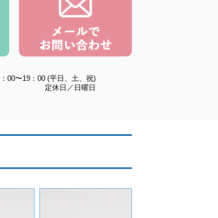
：00〜19：00 (平日、土、祝)
定休日／日曜日