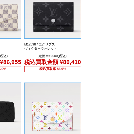
M12598 / エクリプス
ヴィクターウォレット
(税込)
定価 ¥93,500(税込)
¥86,955
税込買取金額
¥80,410
.0%
税込買取率 86.0%