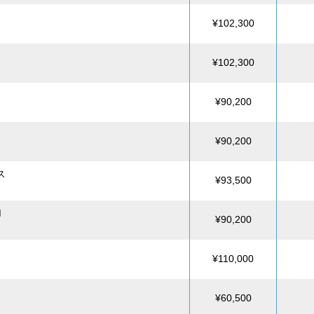
¥102,300
¥102,300
¥90,200
¥90,200
ス
¥93,500
M
¥90,200
¥110,000
¥60,500