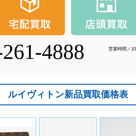
-261-4888
営業時間／10
ルイヴィトン新品買取価格表