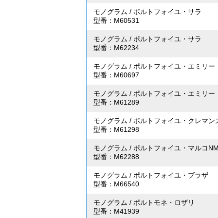
モノグラム
/
ポルトフォイユ・サラ
型番：M60531
モノグラム
/
ポルトフォイユ・サラ
型番：M62234
モノグラム
/
ポルトフォイユ・エミリー
型番：M60697
モノグラム
/
ポルトフォイユ・エミリー
型番：M61289
モノグラム
/
ポルトフォイユ・クレマン
型番：M61298
モノグラム
/
ポルトフォイユ・マルコN
型番：M62288
モノグラム
/
ポルトフォイユ・ブラザ
型番：M66540
モノグラム
/
ポルトモネ・ロザリ
型番：M41939