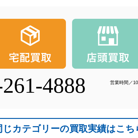
-261-4888
営業時間／10
同じカテゴリーの買取実績はこち