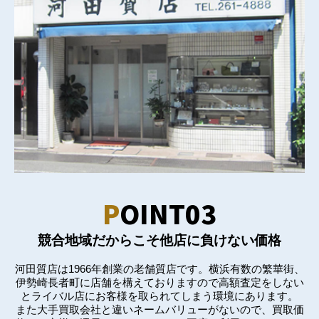
P
OINT03
競合地域だからこそ他店に負けない価格
河田質店は1966年創業の老舗質店です。横浜有数の繁華街、
伊勢崎長者町に店舗を構えておりますので高額査定をしない
とライバル店にお客様を取られてしまう環境にあります。
また大手買取会社と違いネームバリューがないので、買取価