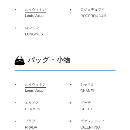
ルイヴィトン
ロジェデュブイ
Louis Vuitton
ROGERDUBUIS
ロンジン
LONGINES
バッグ・小物
ルイヴィトン
シャネル
Louis Vuitton
CHANEL
エルメス
グッチ
HERMES
GUCCI
プラダ
ヴァレンティノ
PRADA
VALENTINO