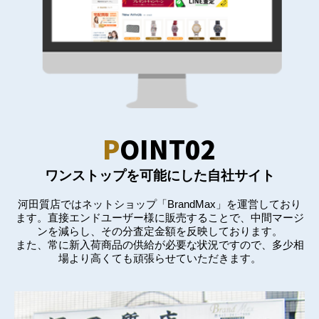
P
OINT02
ワンストップを可能にした自社サイト
河田質店ではネットショップ「BrandMax」を運営しており
ます。直接エンドユーザー様に販売することで、中間マージ
ンを減らし、その分査定金額を反映しております。
また、常に新入荷商品の供給が必要な状況ですので、多少相
場より高くても頑張らせていただきます。