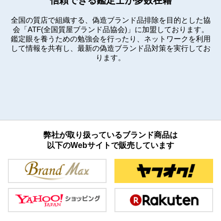
信頼できる鑑定士が多数在籍
全国の質店で組織する、偽造ブランド品排除を目的とした協
会「ATF(全国質屋ブランド品協会)」に加盟しております。
鑑定眼を養うための勉強会を行ったり、ネットワークを利用
して情報を共有し、最新の偽造ブランド品対策を実行してお
ります。
弊社が取り扱っているブランド商品は
以下のWebサイトで販売しています