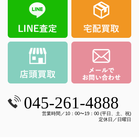
045-261-4888
営業時間／10：00〜19：00 (平日、土、祝)
定休日／日曜日