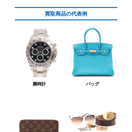
買取商品の代表例
腕時計
バッグ