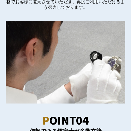
格でお客様に還元させていただき、再度ご利用いただけるよ
う努力しております。
P
OINT04