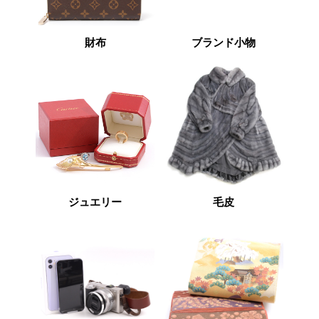
財布
ブランド小物
ジュエリー
毛皮