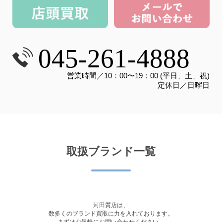
045-261-4888
営業時間／10：00〜19：00 (平日、土、祝)
定休日／日曜日
取扱ブランド一覧
河田質店は、
数多くのブランド買取に力を入れております。