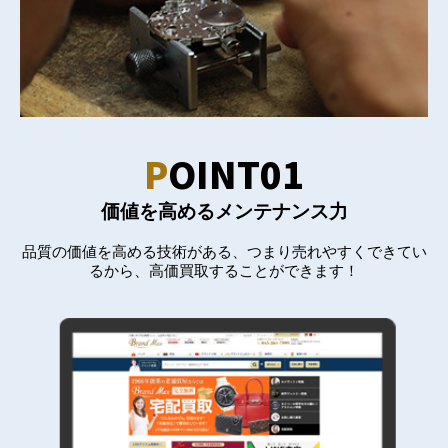
P
OINT01
価値を高めるメンテナンス力
品質の価値を高める技術がある、つまり売れやすくできてい
るから、高価買取することができます！