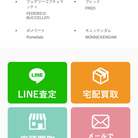
フェデリーコブチェラ
フレッド
ッティ
FRED
FEDERICO
BUCCELLATI
ポメラート
モニッケンダム
Pomellato
MONNICKENDAM