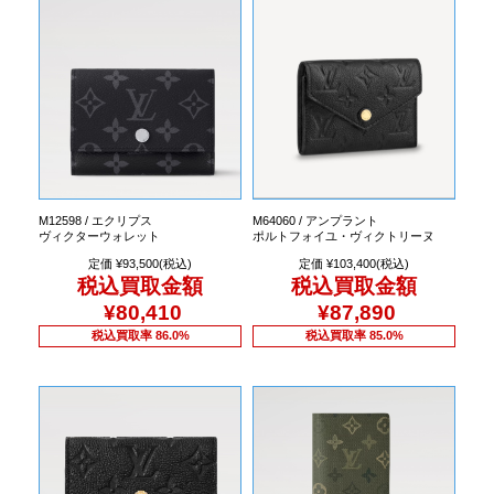
M12598 / エクリプス
M64060 / アンプラント
ヴィクターウォレット
ポルトフォイユ・ヴィクトリーヌ
定価 ¥93,500(税込)
定価 ¥103,400(税込)
税込買取金額
税込買取金額
¥80,410
¥87,890
税込買取率 86.0%
税込買取率 85.0%