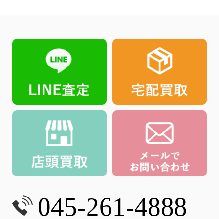
045-261-4888