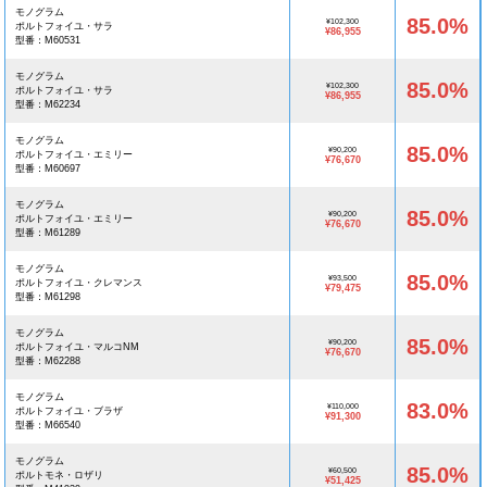
モノグラム
85.0%
¥102,300
ポルトフォイユ・サラ
¥86,955
型番：M60531
モノグラム
85.0%
¥102,300
ポルトフォイユ・サラ
¥86,955
型番：M62234
モノグラム
85.0%
¥90,200
ポルトフォイユ・エミリー
¥76,670
型番：M60697
モノグラム
85.0%
¥90,200
ポルトフォイユ・エミリー
¥76,670
型番：M61289
モノグラム
85.0%
¥93,500
ポルトフォイユ・クレマンス
¥79,475
型番：M61298
モノグラム
85.0%
¥90,200
ポルトフォイユ・マルコNM
¥76,670
型番：M62288
モノグラム
83.0%
¥110,000
ポルトフォイユ・ブラザ
¥91,300
型番：M66540
モノグラム
85.0%
¥60,500
ポルトモネ・ロザリ
¥51,425