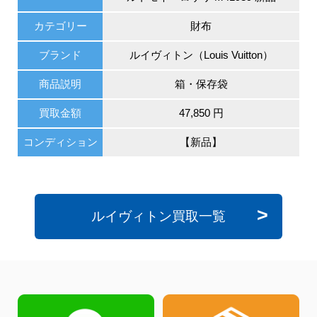
カテゴリー
財布
ブランド
ルイヴィトン（Louis Vuitton）
商品説明
箱・保存袋
買取金額
47,850 円
コンディション
【新品】
ルイヴィトン買取一覧