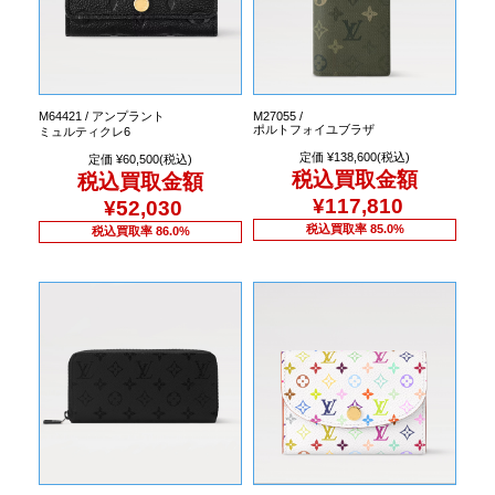
M64421 / アンプラント
M27055 /
ポルトフォイユブラザ
ミュルティクレ6
定価 ¥138,600(税込)
定価 ¥60,500(税込)
税込買取金額
税込買取金額
¥117,810
¥52,030
税込買取率 85.0%
税込買取率 86.0%