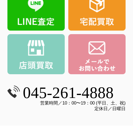
045-261-4888
営業時間／10：00〜19：00 (平日、土、祝)
定休日／日曜日