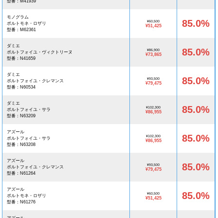
型番：M41939
モノグラム
85.0%
¥60,500
ポルトモネ・ロザリ
¥51,425
型番：M62361
ダミエ
85.0%
¥86,900
ポルトフォイユ・ヴィクトリーヌ
¥73,865
型番：N41659
ダミエ
85.0%
¥93,500
ポルトフォイユ・クレマンス
¥79,475
型番：N60534
ダミエ
85.0%
¥102,300
ポルトフォイユ・サラ
¥86,955
型番：N63209
アズール
85.0%
¥102,300
ポルトフォイユ・サラ
¥86,955
型番：N63208
アズール
85.0%
¥93,500
ポルトフォイユ・クレマンス
¥79,475
型番：N61264
アズール
85.0%
¥60,500
ポルトモネ・ロザリ
¥51,425
型番：N61276