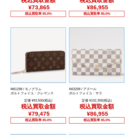
税込買取金額
税込買取金額
¥73,865
¥86,955
税込買取率 85.0%
税込買取率 85.0%
M61298 / モノグラム
N63208 / アズール
ポルトフォイユ・クレマンス
ポルトフォイユ・サラ
定価 ¥93,500(税込)
定価 ¥102,300(税込)
税込買取金額
税込買取金額
¥79,475
¥86,955
税込買取率 85.0%
税込買取率 85.0%