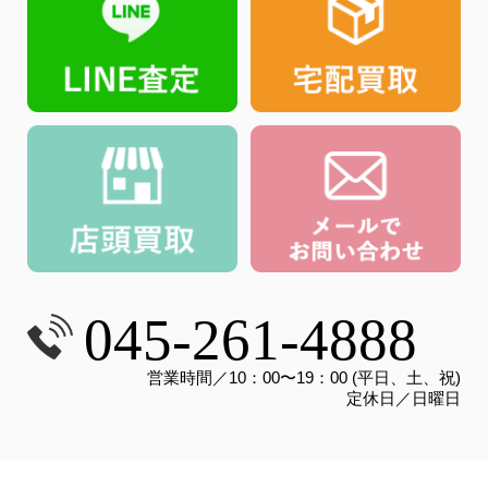
045-261-4888
営業時間／10：00〜19：00 (平日、土、祝)
定休日／日曜日