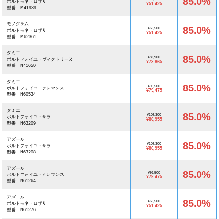
85.0%
ポルトモネ・ロザリ
¥51,425
型番：M41939
モノグラム
85.0%
¥60,500
ポルトモネ・ロザリ
¥51,425
型番：M62361
ダミエ
85.0%
¥86,900
ポルトフォイユ・ヴィクトリーヌ
¥73,865
型番：N41659
ダミエ
85.0%
¥93,500
ポルトフォイユ・クレマンス
¥79,475
型番：N60534
ダミエ
85.0%
¥102,300
ポルトフォイユ・サラ
¥86,955
型番：N63209
アズール
85.0%
¥102,300
ポルトフォイユ・サラ
¥86,955
型番：N63208
アズール
85.0%
¥93,500
ポルトフォイユ・クレマンス
¥79,475
型番：N61264
アズール
85.0%
¥60,500
ポルトモネ・ロザリ
¥51,425
型番：N61276