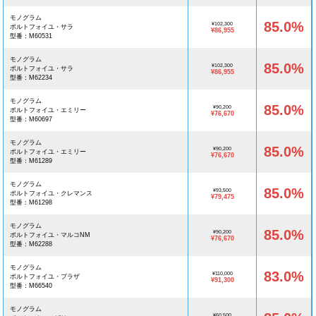
モノグラム
85.0%
¥102,300
ポルトフォイユ・サラ
¥86,955
型番：M60531
モノグラム
85.0%
¥102,300
ポルトフォイユ・サラ
¥86,955
型番：M62234
モノグラム
85.0%
¥90,200
ポルトフォイユ・エミリー
¥76,670
型番：M60697
モノグラム
85.0%
¥90,200
ポルトフォイユ・エミリー
¥76,670
型番：M61289
モノグラム
85.0%
¥93,500
ポルトフォイユ・クレマンス
¥79,475
型番：M61298
モノグラム
85.0%
¥90,200
ポルトフォイユ・マルコNM
¥76,670
型番：M62288
モノグラム
83.0%
¥110,000
ポルトフォイユ・ブラザ
¥91,300
型番：M66540
モノグラム
¥60,500