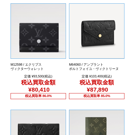
M12598 / エクリプス
M64060 / アンプラント
ヴィクターウォレット
ポルトフォイユ・ヴィクトリーヌ
定価 ¥93,500(税込)
定価 ¥103,400(税込)
税込買取金額
税込買取金額
¥80,410
¥87,890
税込買取率 86.0%
税込買取率 85.0%