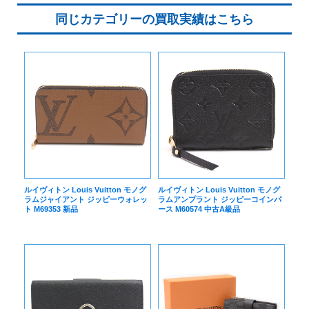
同じカテゴリーの買取実績はこちら
ルイヴィトン Louis Vuitton モノグ
ルイヴィトン Louis Vuitton モノグ
ラムジャイアント ジッピーウォレッ
ラムアンプラント ジッピーコインパ
ト M69353 新品
ース M60574 中古A級品