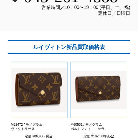
営業時間／10：00〜19：00 (平日、土、祝)
定休日／日曜日
ルイヴィトン新品買取価格表
M62472 / モノグラム
M60531 / モノグラム
ヴィクトリーヌ
ポルトフォイユ・サラ
定価 ¥86,900(税込)
定価 ¥102,300(税込)