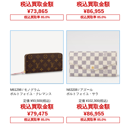
税込買取金額
税込買取金額
¥73,865
¥86,955
税込買取率 85.0%
税込買取率 85.0%
M61298 / モノグラム
N63208 / アズール
ポルトフォイユ・クレマンス
ポルトフォイユ・サラ
定価 ¥93,500(税込)
定価 ¥102,300(税込)
税込買取金額
税込買取金額
¥79,475
¥86,955
税込買取率 85.0%
税込買取率 85.0%