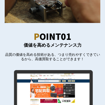
P
OINT01
価値を高めるメンテナンス力
品質の価値を高める技術がある、つまり売れやすくできてい
るから、高価買取することができます！