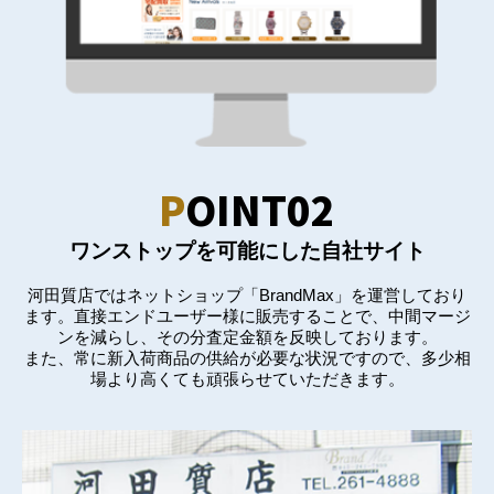
P
OINT02
ワンストップを可能にした自社サイト
河田質店ではネットショップ「BrandMax」を運営しており
ます。直接エンドユーザー様に販売することで、中間マージ
ンを減らし、その分査定金額を反映しております。
また、常に新入荷商品の供給が必要な状況ですので、多少相
場より高くても頑張らせていただきます。