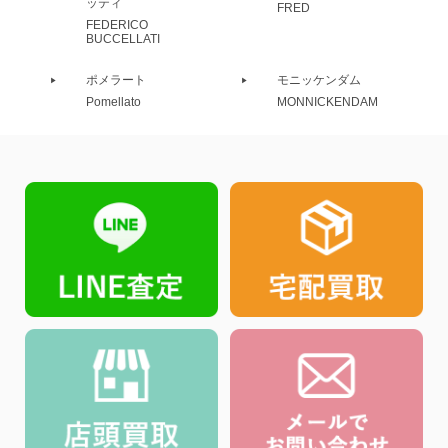
ッティ
FRED
FEDERICO
BUCCELLATI
ポメラート
モニッケンダム
Pomellato
MONNICKENDAM