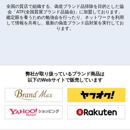
全国の質店で組織する、偽造ブランド品排除を目的とした協
会「ATF(全国質屋ブランド品協会)」に加盟しております。
鑑定眼を養うための勉強会を行ったり、ネットワークを利用
して情報を共有し、最新の偽造ブランド品対策を実行してお
ります。
弊社が取り扱っているブランド商品は
以下のWebサイトで販売しています