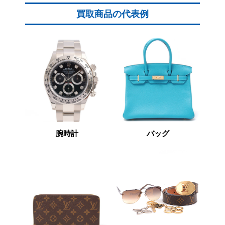
買取商品の代表例
腕時計
バッグ