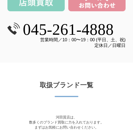
045-261-4888
営業時間／10：00〜19：00 (平日、土、祝)
定休日／日曜日
取扱ブランド一覧
河田質店は、
数多くのブランド買取に力を入れております。
まずはお気軽にお問い合わせください。