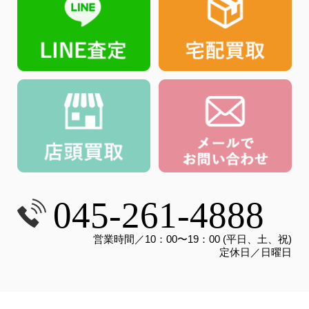
045-261-4888
営業時間／10：00〜19：00 (平日、土、祝)
定休日／日曜日