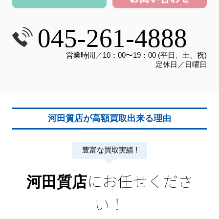
045-261-4888
営業時間／10：00〜19：00 (平日、土、祝)
定休日／日曜日
河田質店が高額買取出来る理由
豊富な買取実績 !
にお任せくださ
河田質店
い！