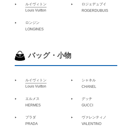
ルイヴィトン
ロジェデュブイ
Louis Vuitton
ROGERDUBUIS
ロンジン
LONGINES
バッグ・小物
ルイヴィトン
シャネル
Louis Vuitton
CHANEL
エルメス
グッチ
HERMES
GUCCI
プラダ
ヴァレンティノ
PRADA
VALENTINO