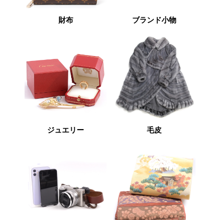
財布
ブランド小物
ジュエリー
毛皮